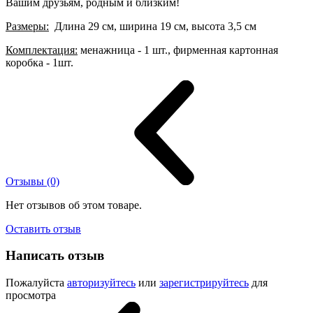
Вашим друзьям, родным и близким!
Размеры
:
Длина 29 см, ширина 19 см, высота 3,5 см
Комплектация:
менажница - 1 шт., фирменная картонная
коробка - 1шт.
Отзывы (0)
Нет отзывов об этом товаре.
Оставить отзыв
Написать отзыв
Пожалуйста
авторизуйтесь
или
зарегистрируйтесь
для
просмотра