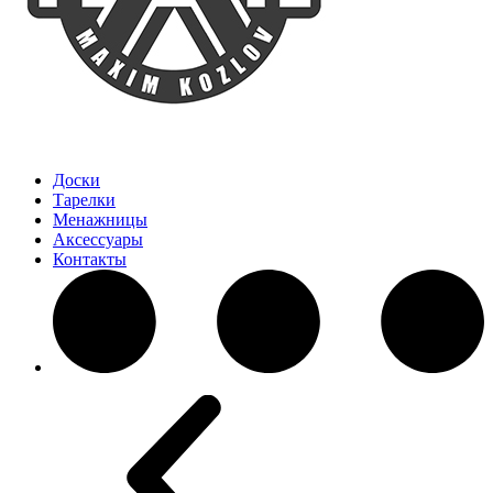
Доски
Тарелки
Менажницы
Аксессуары
Контакты