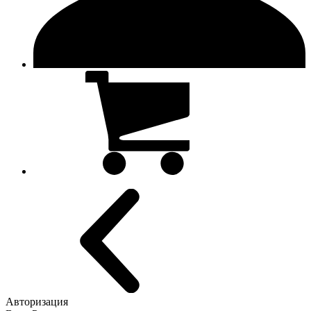
Авторизация