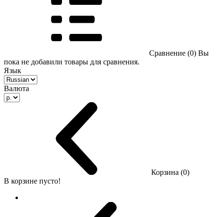
Сравнение (0)
Вы
пока не добавили товары для сравнения.
Язык
Валюта
Корзина (0)
В корзине пусто!