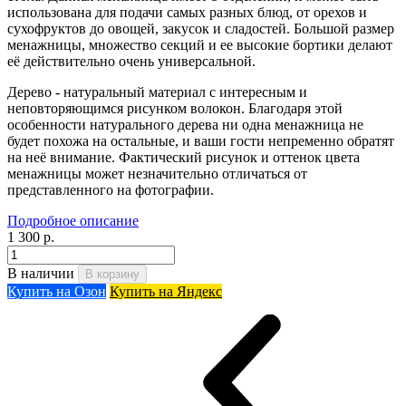
использована для подачи самых разных блюд, от орехов и
сухофруктов до овощей, закусок и сладостей. Большой размер
менажницы, множество секций и ее высокие бортики делают
её действительно очень универсальной.
Дерево - натуральный материал с интересным и
неповторяющимся рисунком волокон. Благодаря этой
особенности натурального дерева ни одна менажница не
будет похожа на остальные, и ваши гости непременно обратят
на неё внимание. Фактический рисунок и оттенок цвета
менажницы может незначительно отличаться от
представленного на фотографии.
Подробное описание
1 300 р.
В наличии
В корзину
Купить на Озон
Купить на Яндекс