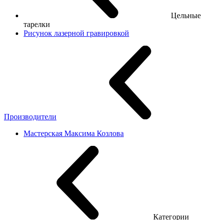
Цельные
тарелки
Рисунок лазерной гравировкой
Производители
Мастерская Максима Козлова
Категории