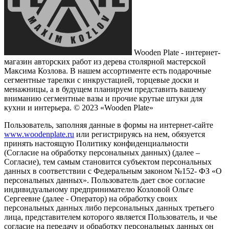
Wooden Plate - интернет-
магазин авторских работ из дерева столярной мастерской
Максима Козлова. В нашем ассортименте есть подарочные
сегментные тарелки с инкрустацией, торцевые доски и
менажницы, а в будущем планируем представить вашему
вниманию сегментные вазы и прочие крутые штуки для
кухни и интерьера.
© 2023 «Wooden Plate»
Пользователь, заполняя данные в формы на интернет-сайте
www.woodenplate.ru
или регистрируясь на нем, обязуется
принять настоящую Политику конфиденциальности
(Согласие на обработку персональных данных) (далее –
Согласие), тем самым становится субъектом персональных
данных в соответствии с Федеральным законом №152- ФЗ «О
персональных данных». Пользователь дает свое согласие
индивидуальному предпринимателю Козловой Ольге
Сергеевне (далее - Оператор) на обработку своих
персональных данных либо персональных данных третьего
лица, представителем которого является Пользователь, и чье
согласие на передачу и обработку персональных данных он