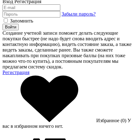
Вход
Регистрация
Забыли пароль?
Запомнить
Войти
Создание учетной записи поможет делать следующие
покупки быстрее (не надо будет снова вводить адрес и
контактную информацию), видеть состояние заказа, а также
видеть заказы, сделанные ранее. Вы также сможете
накапливать при покупках призовые баллы (на них тоже
можно что-то купить), а постоянным покупателям мы
предлагаем систему скидок.
Регистрация
Избранное (0)
У
вас в избранном ничего нет.