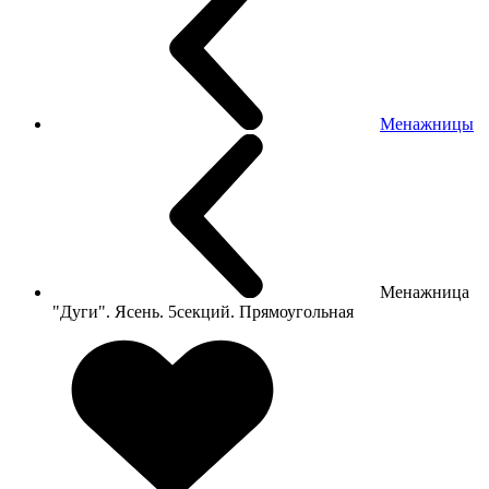
Менажницы
Менажница
"Дуги". Ясень. 5секций. Прямоугольная