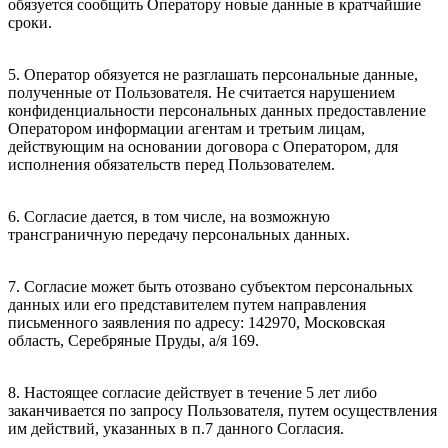
обязуется сообщить Оператору новые данные в кратчайшие
сроки.
5. Оператор обязуется не разглашать персональные данные,
полученные от Пользователя. Не считается нарушением
конфиденциальности персональных данных предоставление
Оператором информации агентам и третьим лицам,
действующим на основании договора с Оператором, для
исполнения обязательств перед Пользователем.
6. Согласие дается, в том числе, на возможную
трансграничную передачу персональных данных.
7. Согласие может быть отозвано субъектом персональных
данных или его представителем путем направления
письменного заявления по адресу: 142970, Московская
область, Серебряные Пруды, а/я 169.
8. Настоящее согласие действует в течение 5 лет либо
заканчивается по запросу Пользователя, путем осуществления
им действий, указанных в п.7 данного Согласия.