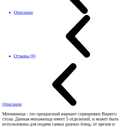
Описание
Отзывы (0)
Описание
Менажница - это прекрасный вариант сервировки Вашего
стола. Данная менажница имеет 5 отделений, и может быть
использована для подачи самых разных блюд, от орехов и