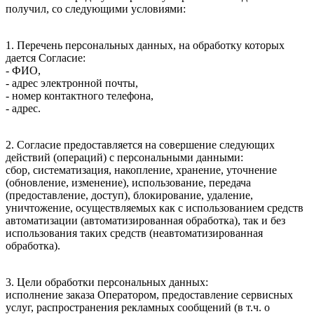
получил, со следующими условиями:
1. Перечень персональных данных, на обработку которых
дается Согласие:
- ФИО,
- адрес электронной почты,
- номер контактного телефона,
- адрес.
2. Согласие предоставляется на совершение следующих
действий (операций) с персональными данными:
сбор, систематизация, накопление, хранение, уточнение
(обновление, изменение), использование, передача
(предоставление, доступ), блокирование, удаление,
уничтожение, осуществляемых как с использованием средств
автоматизации (автоматизированная обработка), так и без
использования таких средств (неавтоматизированная
обработка).
3. Цели обработки персональных данных:
исполнение заказа Оператором, предоставление сервисных
услуг, распространения рекламных сообщений (в т.ч. о