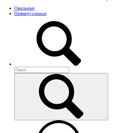
Овальные
Прямоугольные