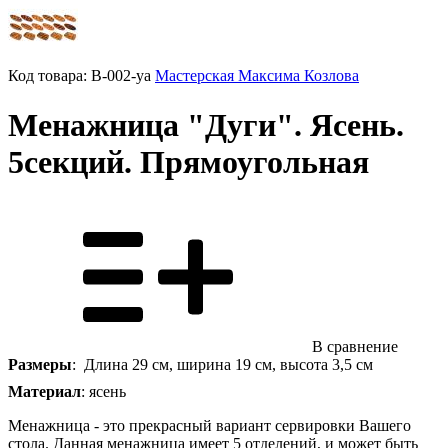
Код товара:
B-002-ya
Мастерская Максима Козлова
Менажница "Дуги". Ясень.
5секций. Прямоугольная
В сравнение
Размеры
: Длина 29 см, ширина 19 см, высота 3,5 см
Материал
: ясень
Менажница - это прекрасный вариант сервировки Вашего
стола. Данная менажница имеет 5 отделений, и может быть