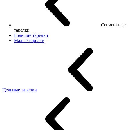
Сегментные
тарелки
Большие тарелки
Малые тарелки
Цельные тарелки