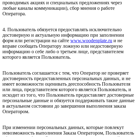
проводимых акциях и специальных предложениях через
любые каналы коммуникации), сбор мнения о работе
Оператора.
4. Пользователь обязуется предоставлять исключительно
достоверную и актуальную информацию при заполнении
форм или регистрации на сайте
www.woodenplate.ru
и не
вправе сообщать Оператору ложную или недостоверную
информацию о себе либо о третьем лице, представителем
которого является Пользователь.
Пользователь соглашается с тем, что Оператор не проверяет
достоверность предоставленных персональных данных, и не
имеет возможности оценивать дееспособность Пользователя
или лица, представителем которого является Пользователь, и
исходит из того, что Пользователь предоставляет достоверные
персональные данные и обязуется поддерживать такие данные
в актуальном состоянии до завершения выполнения заказа
Оператором.
При изменении персональных данных, которые повлекут
невозможность выполнения Заказа Оператором, Пользователь