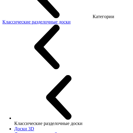
Категории
Классические разделочные доски
Классические разделочные доски
Доски 3D