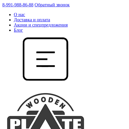
8-991-988-86-88
Обратный звонок
О нас
Доставка и оплата
Акции и спецпредложения
Блог