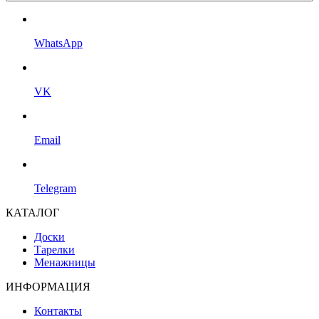
WhatsApp
VK
Email
Telegram
КАТАЛОГ
Доски
Тарелки
Менажницы
ИНФОРМАЦИЯ
Контакты