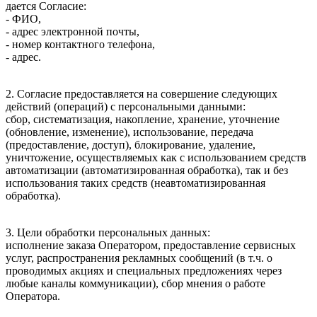
дается Согласие:
- ФИО,
- адрес электронной почты,
- номер контактного телефона,
- адрес.
2. Согласие предоставляется на совершение следующих
действий (операций) с персональными данными:
сбор, систематизация, накопление, хранение, уточнение
(обновление, изменение), использование, передача
(предоставление, доступ), блокирование, удаление,
уничтожение, осуществляемых как с использованием средств
автоматизации (автоматизированная обработка), так и без
использования таких средств (неавтоматизированная
обработка).
3. Цели обработки персональных данных:
исполнение заказа Оператором, предоставление сервисных
услуг, распространения рекламных сообщений (в т.ч. о
проводимых акциях и специальных предложениях через
любые каналы коммуникации), сбор мнения о работе
Оператора.