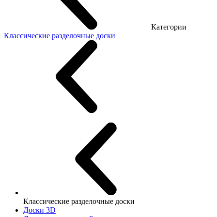
Категории
Классические разделочные доски
Классические разделочные доски
Доски 3D