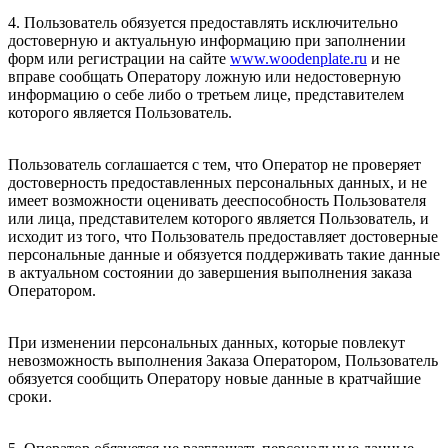
4. Пользователь обязуется предоставлять исключительно
достоверную и актуальную информацию при заполнении
форм или регистрации на сайте
www.woodenplate.ru
и не
вправе сообщать Оператору ложную или недостоверную
информацию о себе либо о третьем лице, представителем
которого является Пользователь.
Пользователь соглашается с тем, что Оператор не проверяет
достоверность предоставленных персональных данных, и не
имеет возможности оценивать дееспособность Пользователя
или лица, представителем которого является Пользователь, и
исходит из того, что Пользователь предоставляет достоверные
персональные данные и обязуется поддерживать такие данные
в актуальном состоянии до завершения выполнения заказа
Оператором.
При изменении персональных данных, которые повлекут
невозможность выполнения Заказа Оператором, Пользователь
обязуется сообщить Оператору новые данные в кратчайшие
сроки.