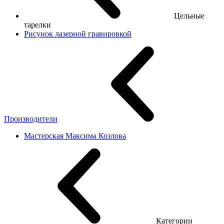
Цельные
тарелки
Рисунок лазерной гравировкой
Производители
Мастерская Максима Козлова
Категории