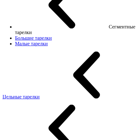
Сегментные
тарелки
Большие тарелки
Малые тарелки
Цельные тарелки