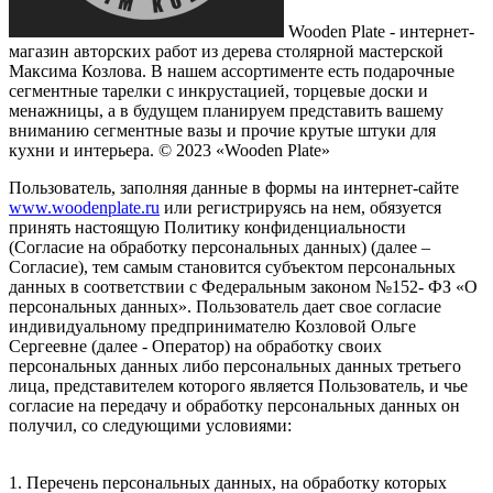
Wooden Plate - интернет-
магазин авторских работ из дерева столярной мастерской
Максима Козлова. В нашем ассортименте есть подарочные
сегментные тарелки с инкрустацией, торцевые доски и
менажницы, а в будущем планируем представить вашему
вниманию сегментные вазы и прочие крутые штуки для
кухни и интерьера.
© 2023 «Wooden Plate»
Пользователь, заполняя данные в формы на интернет-сайте
www.woodenplate.ru
или регистрируясь на нем, обязуется
принять настоящую Политику конфиденциальности
(Согласие на обработку персональных данных) (далее –
Согласие), тем самым становится субъектом персональных
данных в соответствии с Федеральным законом №152- ФЗ «О
персональных данных». Пользователь дает свое согласие
индивидуальному предпринимателю Козловой Ольге
Сергеевне (далее - Оператор) на обработку своих
персональных данных либо персональных данных третьего
лица, представителем которого является Пользователь, и чье
согласие на передачу и обработку персональных данных он
получил, со следующими условиями:
1. Перечень персональных данных, на обработку которых