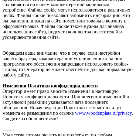
сохраняются на вашем компьютере или мобильном
устройстве. Файлы cookie могут использоваться в различных
целях. Файлы cookie позволяют запомнить информацию, что
вы выполнили вход на сайт, поместили товары в корзину и
оформляете заказ. Файлы cookie также нужны для анализа
использования сайта, подсчета количества посетителей и
усовершенствования сайта.
Обращаем ваше внимание, что в случае, если настройки
вашего браузера, компьютера или установленного на нем
программного обеспечения запрещают использовать cookie-
файлы, то Оператор не может обеспечить для вас нормальную
работу сайта.
Изменения Политики конфиденциальности
Оператор имеет право вносить изменения в настоящую
Политику конфиденциальности. При внесении изменений в
актуальной редакции указывается дата последнего
обновления. Новая редакция Политики вступает в силу с
момента ее размещения по ссылке
www.woodenplate.ru/privacy
.
Следите за обновлениями!
--------
Мы всегда готовы оказать вам поддержку по любым