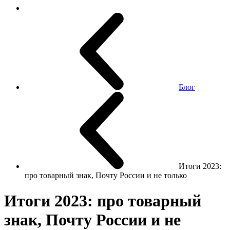
Блог
Итоги 2023:
про товарный знак, Почту России и не только
Итоги 2023: про товарный
знак, Почту России и не