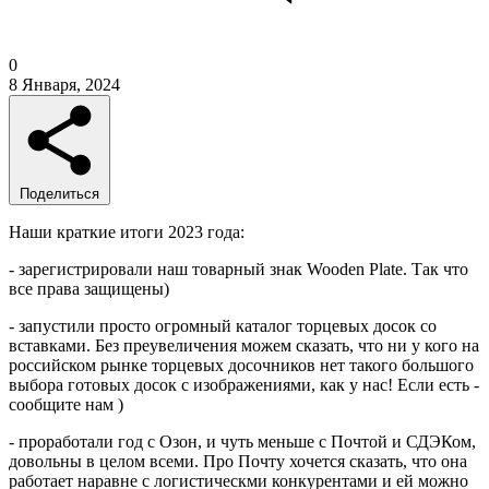
0
8 Января, 2024
Поделиться
Наши краткие итоги 2023 года:
- зарегистрировали наш товарный знак Wooden Plate. Так что
все права защищены)
- запустили просто огромный каталог торцевых досок со
вставками. Без преувеличения можем сказать, что ни у кого на
российском рынке торцевых досочников нет такого большого
выбора готовых досок с изображениями, как у нас! Если есть -
сообщите нам )
- проработали год с Озон, и чуть меньше с Почтой и СДЭКом,
довольны в целом всеми. Про Почту хочется сказать, что она
работает наравне с логистическми конкурентами и ей можно