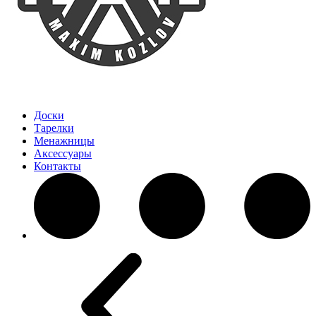
Доски
Тарелки
Менажницы
Аксессуары
Контакты