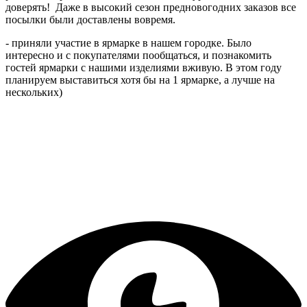
доверять! Даже в высокий сезон предновогодних заказов все
посылки были доставлены вовремя.
- приняли участие в ярмарке в нашем городке. Было
интересно и с покупателями пообщаться, и познакомить
гостей ярмарки с нашими изделиями вживую. В этом году
планируем выставиться хотя бы на 1 ярмарке, а лучше на
нескольких)