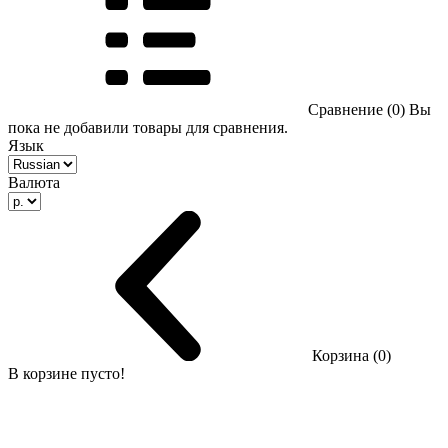
Сравнение (0)
Вы
пока не добавили товары для сравнения.
Язык
Валюта
Корзина (0)
В корзине пусто!