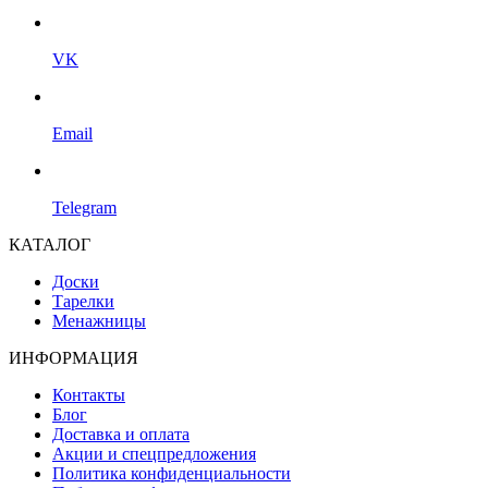
VK
Email
Telegram
КАТАЛОГ
Доски
Тарелки
Менажницы
ИНФОРМАЦИЯ
Контакты
Блог
Доставка и оплата
Акции и спецпредложения
Политика конфиденциальности