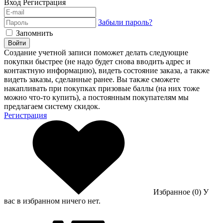
Вход
Регистрация
Забыли пароль?
Запомнить
Войти
Создание учетной записи поможет делать следующие
покупки быстрее (не надо будет снова вводить адрес и
контактную информацию), видеть состояние заказа, а также
видеть заказы, сделанные ранее. Вы также сможете
накапливать при покупках призовые баллы (на них тоже
можно что-то купить), а постоянным покупателям мы
предлагаем систему скидок.
Регистрация
Избранное (0)
У
вас в избранном ничего нет.