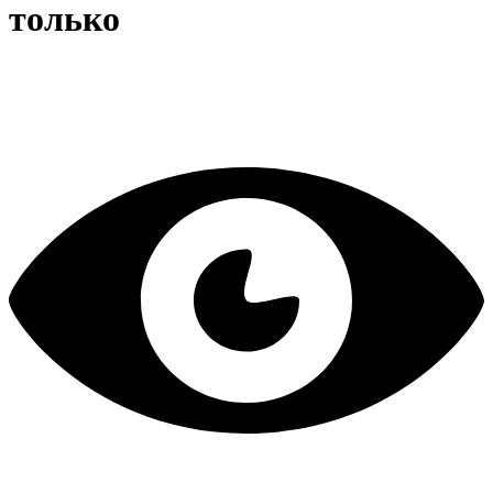
только