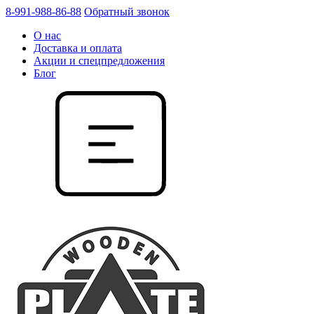
8-991-988-86-88
Обратный звонок
О нас
Доставка и оплата
Акции и спецпредложения
Блог