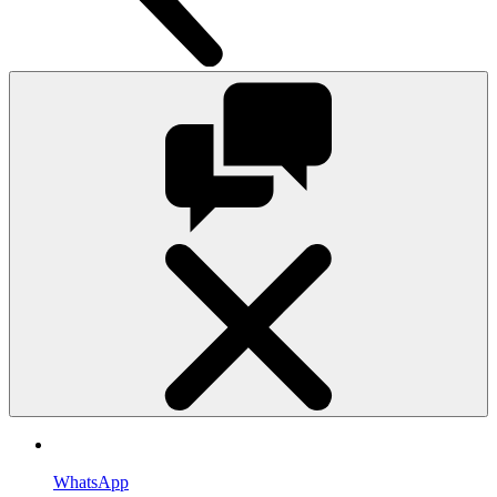
WhatsApp