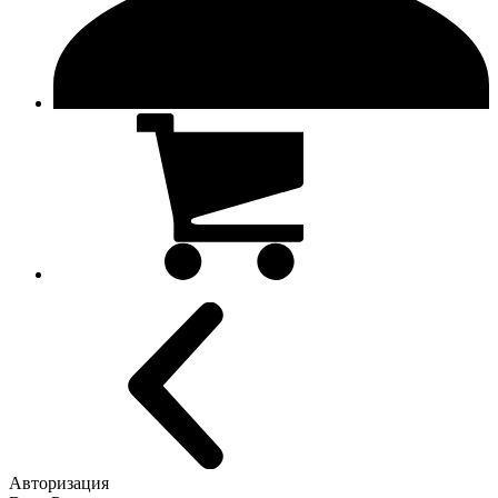
Авторизация