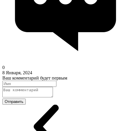
0
8 Января, 2024
Ваш комментарий будет первым
Отправить