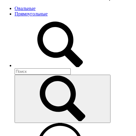
Овальные
Прямоугольные