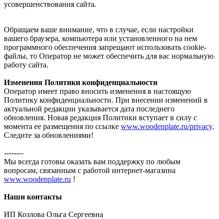
усовершенствования сайта.
Обращаем ваше внимание, что в случае, если настройки
вашего браузера, компьютера или установленного на нем
программного обеспечения запрещают использовать cookie-
файлы, то Оператор не может обеспечить для вас нормальную
работу сайта.
Изменения Политики конфиденциальности
Оператор имеет право вносить изменения в настоящую
Политику конфиденциальности. При внесении изменений в
актуальной редакции указывается дата последнего
обновления. Новая редакция Политики вступает в силу с
момента ее размещения по ссылке
www.woodenplate.ru/privacy
.
Следите за обновлениями!
--------
Мы всегда готовы оказать вам поддержку по любым
вопросам, связанным с работой интернет-магазина
www.woodenplate.ru
!
Наши контакты
ИП Козлова Ольга Сергеевна