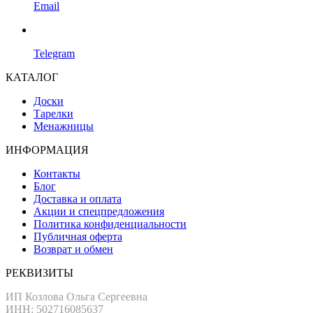
Email
Telegram
КАТАЛОГ
Доски
Тарелки
Менажницы
ИНФОРМАЦИЯ
Контакты
Блог
Доставка и оплата
Акции и спецпредложения
Политика конфиденциальности
Публичная оферта
Возврат и обмен
РЕКВИЗИТЫ
ИП Козлова Ольга Сергеевна
ИНН: 502716085637