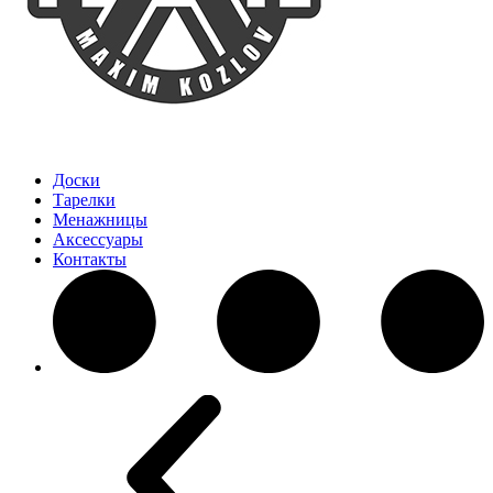
Доски
Тарелки
Менажницы
Аксессуары
Контакты