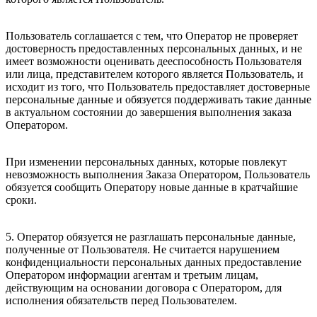
Пользователь соглашается с тем, что Оператор не проверяет
достоверность предоставленных персональных данных, и не
имеет возможности оценивать дееспособность Пользователя
или лица, представителем которого является Пользователь, и
исходит из того, что Пользователь предоставляет достоверные
персональные данные и обязуется поддерживать такие данные
в актуальном состоянии до завершения выполнения заказа
Оператором.
При изменении персональных данных, которые повлекут
невозможность выполнения Заказа Оператором, Пользователь
обязуется сообщить Оператору новые данные в кратчайшие
сроки.
5. Оператор обязуется не разглашать персональные данные,
полученные от Пользователя. Не считается нарушением
конфиденциальности персональных данных предоставление
Оператором информации агентам и третьим лицам,
действующим на основании договора с Оператором, для
исполнения обязательств перед Пользователем.