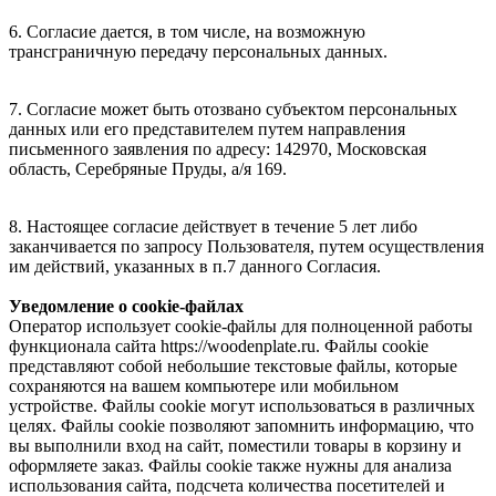
6. Согласие дается, в том числе, на возможную
трансграничную передачу персональных данных.
7. Согласие может быть отозвано субъектом персональных
данных или его представителем путем направления
письменного заявления по адресу: 142970, Московская
область, Серебряные Пруды, а/я 169.
8. Настоящее согласие действует в течение 5 лет либо
заканчивается по запросу Пользователя, путем осуществления
им действий, указанных в п.7 данного Согласия.
Уведомление о cookie-файлах
Оператор использует cookie-файлы для полноценной работы
функционала сайта https://woodenplate.ru. Файлы cookie
представляют собой небольшие текстовые файлы, которые
сохраняются на вашем компьютере или мобильном
устройстве. Файлы cookie могут использоваться в различных
целях. Файлы cookie позволяют запомнить информацию, что
вы выполнили вход на сайт, поместили товары в корзину и
оформляете заказ. Файлы cookie также нужны для анализа
использования сайта, подсчета количества посетителей и