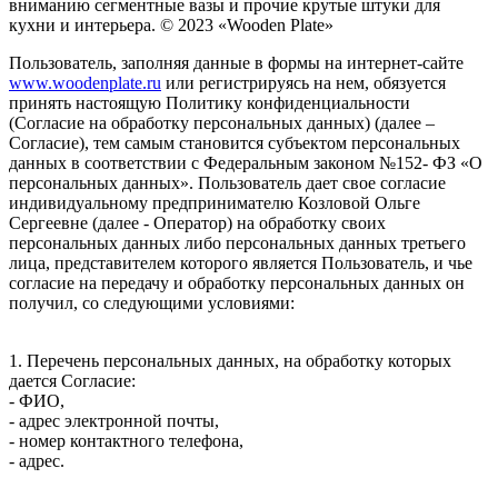
вниманию сегментные вазы и прочие крутые штуки для
кухни и интерьера.
© 2023 «Wooden Plate»
Пользователь, заполняя данные в формы на интернет-сайте
www.woodenplate.ru
или регистрируясь на нем, обязуется
принять настоящую Политику конфиденциальности
(Согласие на обработку персональных данных) (далее –
Согласие), тем самым становится субъектом персональных
данных в соответствии с Федеральным законом №152- ФЗ «О
персональных данных». Пользователь дает свое согласие
индивидуальному предпринимателю Козловой Ольге
Сергеевне (далее - Оператор) на обработку своих
персональных данных либо персональных данных третьего
лица, представителем которого является Пользователь, и чье
согласие на передачу и обработку персональных данных он
получил, со следующими условиями:
1. Перечень персональных данных, на обработку которых
дается Согласие:
- ФИО,
- адрес электронной почты,
- номер контактного телефона,
- адрес.