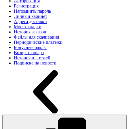
Авторизация
Регистрация
Напомнить пароль
Личный кабинет
Адреса доставки
Мои закладки
История заказов
Файлы для скачивания
Периодические платежи
Бонусные баллы
Возврат товара
История платежей
Подписка на новости