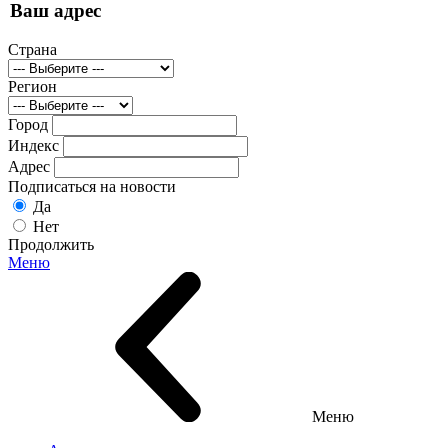
Ваш адрес
Страна
Регион
Город
Индекс
Адрес
Подписаться на новости
Да
Нет
Продолжить
Меню
Меню