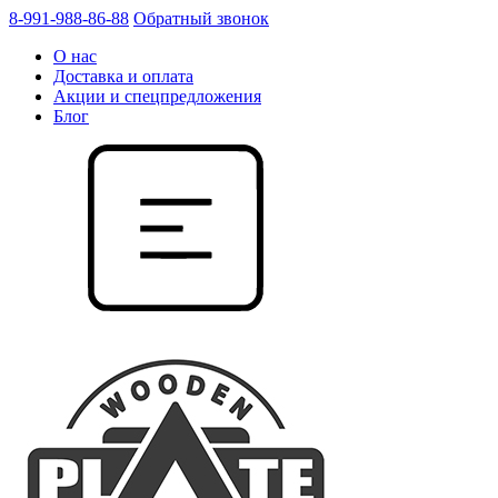
8-991-988-86-88
Обратный звонок
О нас
Доставка и оплата
Акции и спецпредложения
Блог