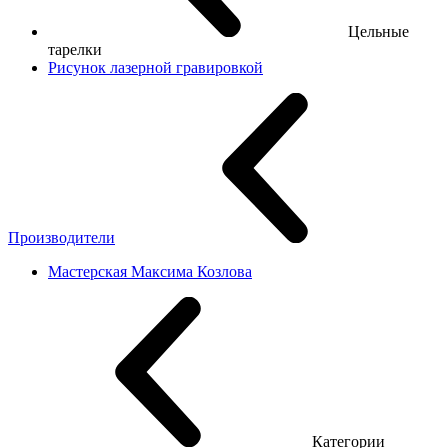
Цельные
тарелки
Рисунок лазерной гравировкой
Производители
Мастерская Максима Козлова
Категории