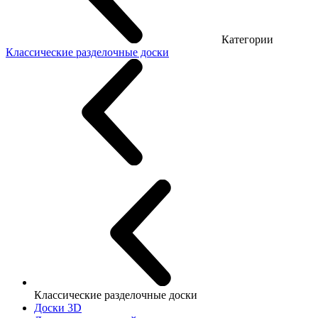
Категории
Классические разделочные доски
Классические разделочные доски
Доски 3D