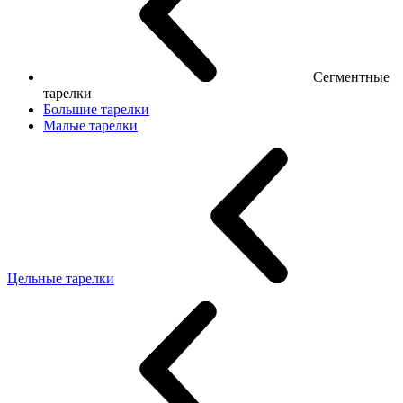
Сегментные
тарелки
Большие тарелки
Малые тарелки
Цельные тарелки