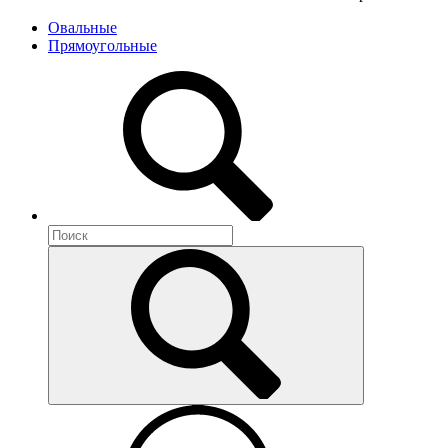
Овальные
Прямоугольные