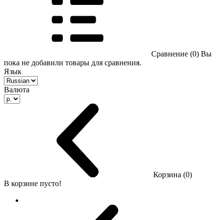
Сравнение (0)
Вы
пока не добавили товары для сравнения.
Язык
Валюта
Корзина (0)
В корзине пусто!