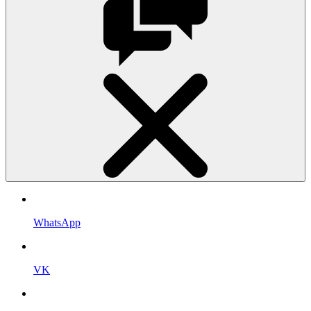
WhatsApp
VK