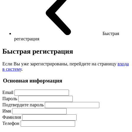
Быстрая
регистрация
Быстрая регистрация
Если Вы уже зарегистрированы, перейдите на страницу
входа
в систему
.
Основная информация
Email
Пароль
Подтвердите пароль
Имя
Фамилия
Телефон