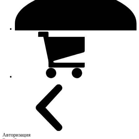
Авторизация