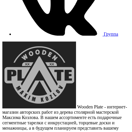
Группа
Wooden Plate - интернет-
магазин авторских работ из дерева столярной мастерской
Максима Козлова. В нашем ассортименте есть подарочные
сегментные тарелки с инкрустацией, торцевые доски и
менажницы, а в будущем планируем представить вашему