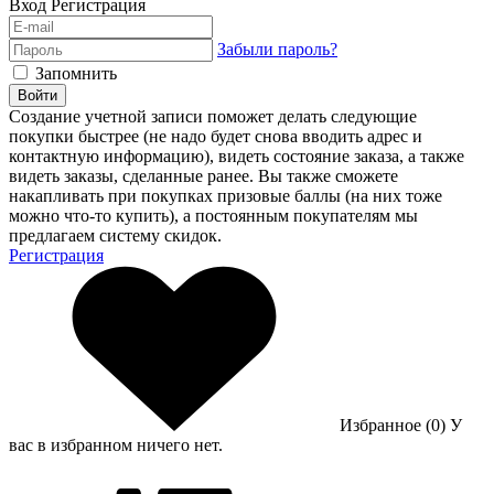
Вход
Регистрация
Забыли пароль?
Запомнить
Войти
Создание учетной записи поможет делать следующие
покупки быстрее (не надо будет снова вводить адрес и
контактную информацию), видеть состояние заказа, а также
видеть заказы, сделанные ранее. Вы также сможете
накапливать при покупках призовые баллы (на них тоже
можно что-то купить), а постоянным покупателям мы
предлагаем систему скидок.
Регистрация
Избранное (0)
У
вас в избранном ничего нет.